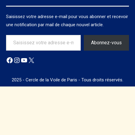
Saisissez votre adresse e-mail pour vous abonner et recevoir
une notification par mail de chaque nouvel article.
Saisissez votre adresse e-mail…
Abonnez-vous
Facebook
Instagram
YouTube
X
2025 - Cercle de la Voile de Paris - Tous droits réservés.