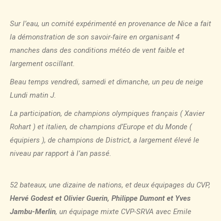
Sur l’eau, un comité expérimenté en provenance de Nice a fait
la démonstration de son savoir-faire en organisant 4
manches dans des conditions météo de vent faible et
largement oscillant.
Beau temps vendredi, samedi et dimanche, un peu de neige
Lundi matin J.
La participation, de champions olympiques français ( Xavier
Rohart ) et italien, de champions d’Europe et du Monde (
équipiers ), de champions de District, a largement élevé le
niveau par rapport à l’an passé.
52 bateaux, une dizaine de nations, et deux équipages du CVP,
Hervé Godest et Olivier Guerin, Philippe Dumont et Yves
Jambu-Merlin
, un équipage mixte CVP-SRVA avec Emile