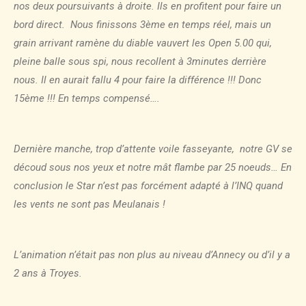
nos deux poursuivants à droite. Ils en profitent pour faire un
bord direct. Nous finissons 3ème en temps réel, mais un
grain arrivant ramène du diable vauvert les Open 5.00 qui,
pleine balle sous spi, nous recollent à 3minutes derrière
nous. Il en aurait fallu 4 pour faire la différence !!! Donc
15ème !!! En temps compensé….
Dernière manche, trop d’attente voile fasseyante, notre GV se
découd sous nos yeux et notre mât flambe par 25 noeuds… En
conclusion le Star n’est pas forcément adapté à l’INQ quand
les vents ne sont pas Meulanais !
L’animation n’était pas non plus au niveau d’Annecy ou d’il y a
2 ans à Troyes.