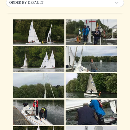
ORDER BY DEFAULT