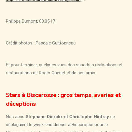
Philippe Dumont, 03.05.17
Crédit photos : Pascale Guittonneau
Et pour terminer, quelques vues des superbes réalisations et
restaurations de Roger Quenet et de ses amis.
Stars à Biscarosse : gros temps, avaries et
déceptions
Nos amis
Stéphane Dierckx et Christophe Hinfray
se
déplaçaient le week-end dernier à Biscarosse pour le