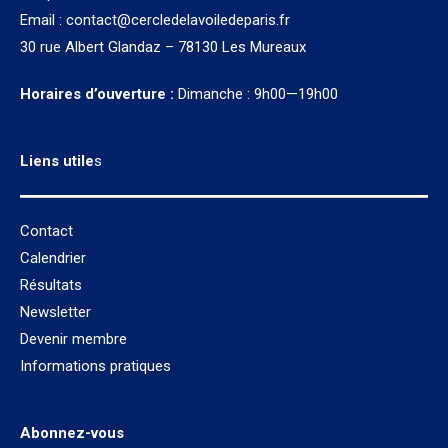
Email :
contact@cercledelavoiledeparis.fr
30 rue Albert Glandaz – 78130 Les Mureaux
Horaires d’ouverture :
Dimanche : 9h00—19h00
Liens utile
s
Contact
Calendrier
Résultats
Newsletter
Devenir membre
Informations pratiques
Abonnez-vous