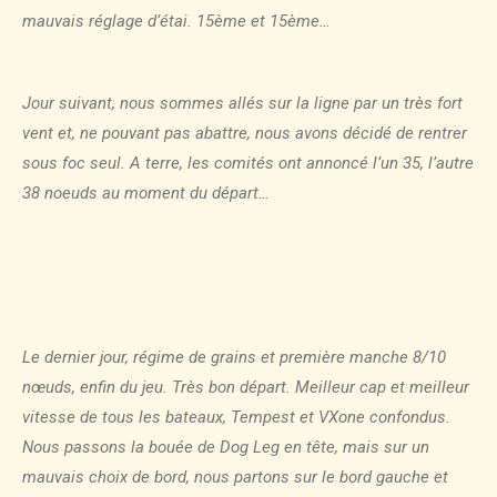
mauvais réglage d’étai. 15ème et 15ème…
Jour suivant, nous sommes allés sur la ligne par un très fort
vent et, ne pouvant pas abattre, nous avons décidé de rentrer
sous foc seul. A terre, les comités ont annoncé l’un 35, l’autre
38 noeuds au moment du départ…
Le dernier jour, régime de grains et première manche 8/10
nœuds, enfin du jeu. Très bon départ. Meilleur cap et meilleur
vitesse de tous les bateaux, Tempest et VXone confondus.
Nous passons la bouée de Dog Leg en tête, mais sur un
mauvais choix de bord, nous partons sur le bord gauche et