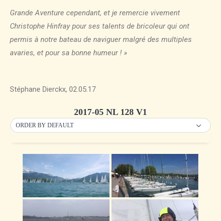
Grande Aventure cependant, et je remercie vivement
Christophe Hinfray pour ses talents de bricoleur qui ont
permis à notre bateau de naviguer malgré des multiples
avaries, et pour sa bonne humeur ! »
Stéphane Dierckx, 02.05.17
2017-05 NL 128 V1
ORDER BY DEFAULT