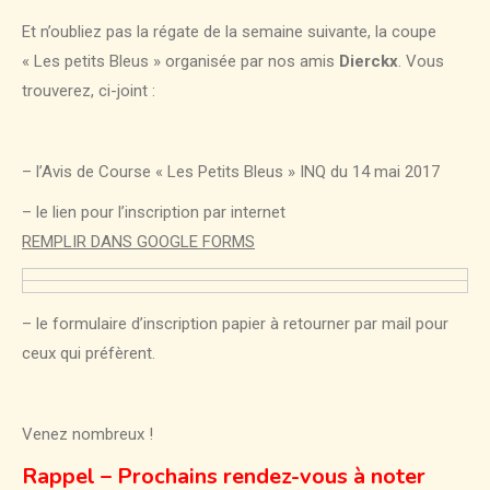
Et n’oubliez pas la régate de la semaine suivante, la coupe
« Les petits Bleus » organisée par nos amis
Dierckx
. Vous
trouverez, ci-joint :
– l’Avis de Course « Les Petits Bleus » INQ du 14 mai 2017
– le lien pour l’inscription par internet
REMPLIR DANS GOOGLE FORMS
– le formulaire d’inscription papier à retourner par mail pour
ceux qui préfèrent.
Venez nombreux !
Rappel – Prochains rendez-vous à noter