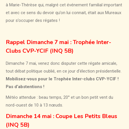
à Marie-Thérèse qui, malgré cet événement familial important
et avec ce sens du devoir qu’on lui connait, était aux Mureaux
pour s’occuper des régates !
Rappel Dimanche 7 mai : Trophée Inter-
Clubs CVP-YCIF (INQ 5B)
Dimanche 7 mai, venez donc disputer cette régate amicale,
tout débat politique oublié, en ce jour d’élection présidentielle.
Mobilisez-vous pour le Trophée Inter-clubs CVP-YCIF !
Pas d’abstentions !
Météo attendue : beau temps, 20° et un bon petit vent du
nord-ouest de 10 à 13 nœuds.
Dimanche 14 mai : Coupe Les Petits Bleus
(INQ 5B)