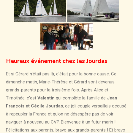
Heureux événement chez les Jourdas
Et si Gérard n’était pas là, c’était pour la bonne cause. Ce
dimanche matin, Marie-Thérèse et Gérard sont devenus
grands-parents pour la troisième fois. Après Alice et
Timothée, c’est
Valentin
qui complète la famille de
Jean-
François et Cécile Jourdas
, ce joli couple versaillais occupé
à repeupler la France et qu’on ne désespère pas de voir
naviguer à nouveau au CVP. Bienvenue à un futur marin !
Félicitations aux parents, bravo aux grands-parents ! Et bravo