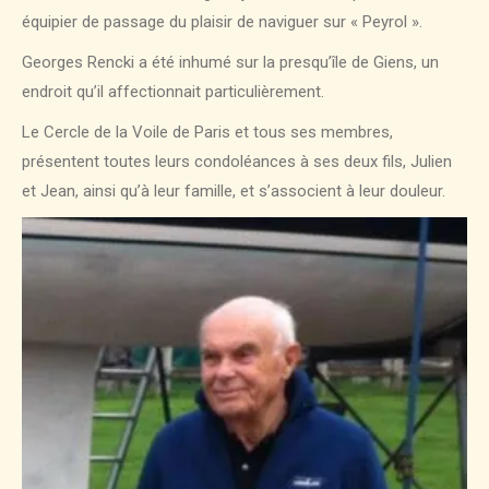
équipier de passage du plaisir de naviguer sur « Peyrol ».
Georges Rencki a été inhumé sur la presqu’île de Giens, un
endroit qu’il affectionnait particulièrement.
Le Cercle de la Voile de Paris et tous ses membres,
présentent toutes leurs condoléances à ses deux fils, Julien
et Jean, ainsi qu’à leur famille, et s’associent à leur douleur.