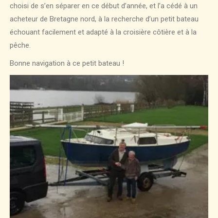
choisi de s’en séparer en ce début d’année, et l’a cédé à un
acheteur de Bretagne nord, à la recherche d’un petit bateau
échouant facilement et adapté à la croisière côtière et à la
pêche.
Bonne navigation à ce petit bateau !