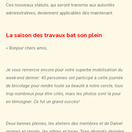
Ces nouveaux statuts, qui seront transmis aux autorités
administratives, deviennent applicables dès maintenant.
La saison des travaux bat son plein
« Bonjour chers amis,
Je vous remercie encore pour votre superbe mobilisation du
week-end dernier: 45 personnes ont participé à cette journée
de bricolage pour rendre toute sa beauté à notre cercle, tous
trop nombreux pour être cités, mais les photos sont là pour
en témoigner. Ce fut un grand succès!
Deux bennes pleines, les ateliers des membres et de Daniel
propres et rangés, les arbres et haies “bien dégagés dernière