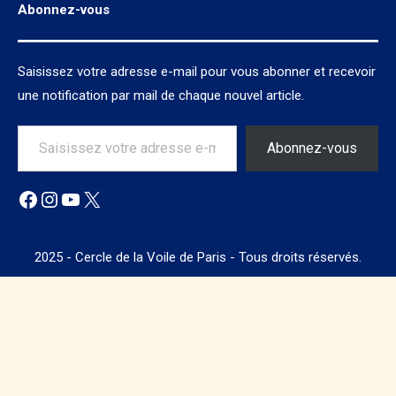
Abonnez-vous
Saisissez votre adresse e-mail pour vous abonner et recevoir
une notification par mail de chaque nouvel article.
Saisissez votre adresse e-mail…
Abonnez-vous
Facebook
Instagram
YouTube
X
2025 - Cercle de la Voile de Paris - Tous droits réservés.