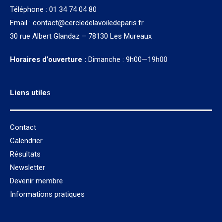
Téléphone : 01 34 74 04 80
Email :
contact@cercledelavoiledeparis.fr
30 rue Albert Glandaz – 78130 Les Mureaux
Horaires d’ouverture :
Dimanche : 9h00—19h00
Liens utile
s
Contact
Calendrier
Résultats
Newsletter
Devenir membre
Informations pratiques