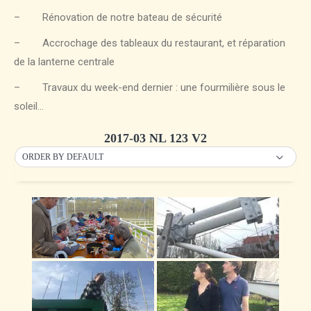
– Rénovation de notre bateau de sécurité
– Accrochage des tableaux du restaurant, et réparation
de la lanterne centrale
– Travaux du week-end dernier : une fourmilière sous le
soleil…
2017-03 NL 123 V2
ORDER BY DEFAULT