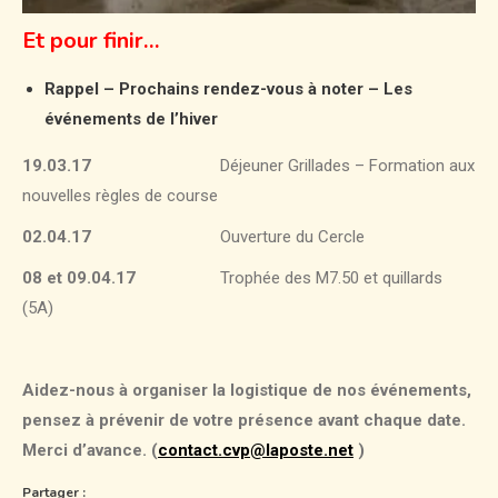
Et pour finir…
Rappel – Prochains rendez-vous à noter – Les
événements de l’hiver
19.03.17
Déjeuner Grillades – Formation aux
nouvelles règles de course
02.04.17
Ouverture du Cercle
08 et 09.04.17
Trophée des M7.50 et quillards
(5A)
Aidez-nous à organiser la logistique de nos événements,
pensez à prévenir de votre présence avant chaque date.
Merci d’avance. (
contact.cvp@laposte.net
)
Partager :