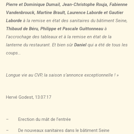
Pierre et Dominique Dumail, Jean-Christophe Rouja, Fabienne
Vandenbrouck, Martine Brault, Laurence Laborde et Gautier
Laborde
à la remise en état des sanitaires du bâtiment Seine,
Thibaud de Béru, Philippe et Pascale Guittonneau
à
l’accrochage des tableaux et à la remise en état de la
lanterne du restaurant. Et bien sûr
Daniel
qui a été de tous les
coups…
Longue vie au CVP, la saison s’annonce exceptionnelle ! »
Hervé Godest, 13.07.17
– Erection du mât de l’entrée
– De nouveaux sanitaires dans le bâtiment Seine