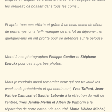
les oreilles”, ça bossait dans tous les coins…
Et après tous ces efforts et grâce à un beau soleil de début
de printemps, on a failli manquer de merlot au déjeuner… et
quelques-uns en ont profité pour se détendre sur la pelouse.
Merci à nos photographes
Philippe Gontier
et
Stéphane
Dierckx
pour ces superbes photos.
Mais je voudrais aussi remercier ceux qui ont travaillé les
week-ends précédents et qui continuent,
Yves Taffard, Jean-
Patrice Camuzat et Gautier Laborde
à la réfection du mât de
l’entrée,
Yves Jambu-Merlin et Alban de Vilmorin
à la
réparation de notre bateau de sécurité,
Marie-Hélène Michel,