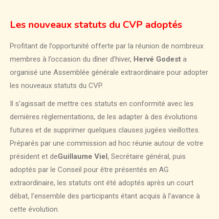
Les nouveaux statuts du CVP adoptés
Profitant de l’opportunité offerte par la réunion de nombreux
membres à l’occasion du dîner d’hiver,
Hervé Godest
a
organisé une Assemblée générale extraordinaire pour adopter
les nouveaux statuts du CVP.
Il s’agissait de mettre ces statuts en conformité avec les
dernières règlementations, de les adapter à des évolutions
futures et de supprimer quelques clauses jugées vieillottes.
Préparés par une commission ad hoc réunie autour de votre
président et de
Guillaume Viel
, Secrétaire général, puis
adoptés par le Conseil pour être présentés en AG
extraordinaire, les statuts ont été adoptés après un court
débat, l’ensemble des participants étant acquis à l’avance à
cette évolution.