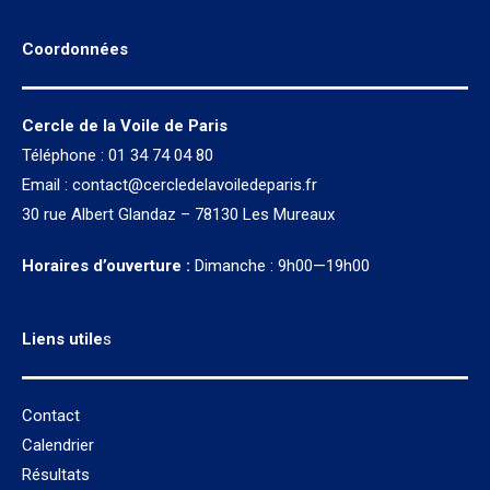
Coordonnées
Cercle de la Voile de Paris
Téléphone : 01 34 74 04 80
Email :
contact@cercledelavoiledeparis.fr
30 rue Albert Glandaz – 78130 Les Mureaux
Horaires d’ouverture :
Dimanche : 9h00—19h00
Liens utile
s
Contact
Calendrier
Résultats