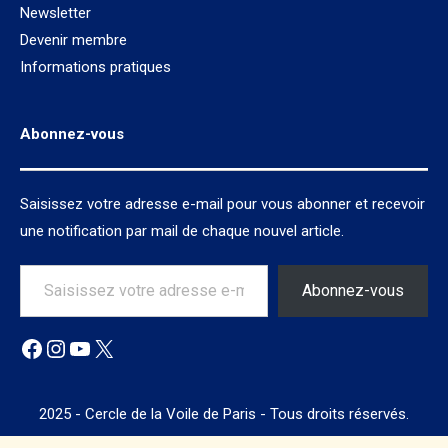
Newsletter
Devenir membre
Informations pratiques
Abonnez-vous
Saisissez votre adresse e-mail pour vous abonner et recevoir
une notification par mail de chaque nouvel article.
Saisissez votre adresse e-mail…
Abonnez-vous
Facebook
Instagram
YouTube
X
2025 - Cercle de la Voile de Paris - Tous droits réservés.