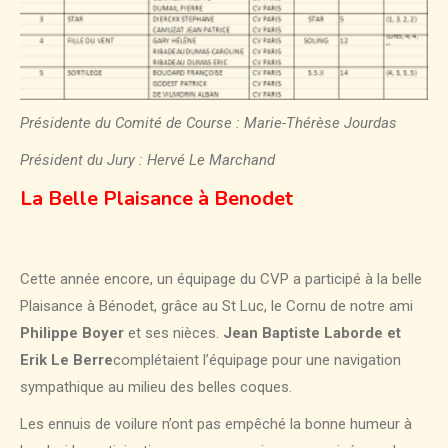
Présidente du Comité de Course : Marie-Thérèse Jourdas
Président du Jury : Hervé Le Marchand
La Belle Plaisance à Benodet
Cette année encore, un équipage du CVP a participé à la belle
Plaisance à Bénodet, grâce au St Luc, le Cornu de notre ami
Philippe Boyer
et ses nièces.
Jean Baptiste Laborde et
Erik Le Berre
complétaient l’équipage pour une navigation
sympathique au milieu des belles coques.
Les ennuis de voilure n’ont pas empêché la bonne humeur à