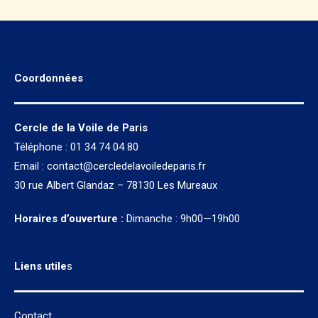
Coordonnées
Cercle de la Voile de Paris
Téléphone : 01 34 74 04 80
Email :
contact@cercledelavoiledeparis.fr
30 rue Albert Glandaz – 78130 Les Mureaux
Horaires d’ouverture :
Dimanche : 9h00—19h00
Liens utile
s
Contact