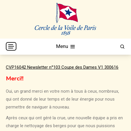
Skip
to
content
Cercle de la Voile de Paris
CVP
Menu
CVP16042 Newsletter n°103 Coupe des Dames V1 300616
Merci!!
Oui, un grand merci en votre nom à tous à ceux, nombreux,
qui ont donné de leur temps et de leur énergie pour nous
permettre de naviguer à nouveau.
Après ceux qui ont géré la crue, une nouvelle équipe a pris en
charge le nettoyage des berges pour que nous puissions