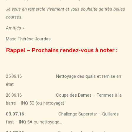
Je vous en remercie vivement et vous souhaite de très belles
courses.
Amitiés »
Marie Thérèse Jourdas
Rappel – Prochains rendez-vous à noter :
25.06.16 Nettoyage des quais et remise en
état
26.06.16 Coupe des Dames – Femmes à la
barre – INQ 5C (ou nettoyage)
03.07.16
Challenge Superstar – Quillards
fast – INQ 5A
ou nettoyage…