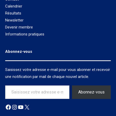
Calendrier
Résultats
Newsletter
Devenir membre
Informations pratiques
Abonnez-vous
Saisissez votre adresse e-mail pour vous abonner et recevoir
une notification par mail de chaque nouvel article.
Saisissez votre adresse e-mail…
Abonnez-vous
Facebook
Instagram
YouTube
X