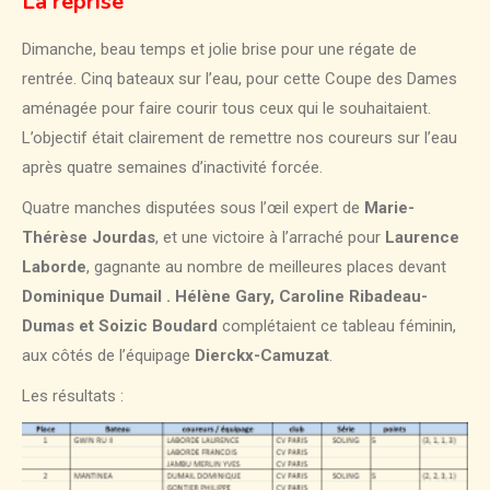
La reprise
Dimanche, beau temps et jolie brise pour une régate de
rentrée. Cinq bateaux sur l’eau, pour cette Coupe des Dames
aménagée pour faire courir tous ceux qui le souhaitaient.
L’objectif était clairement de remettre nos coureurs sur l’eau
après quatre semaines d’inactivité forcée.
Quatre manches disputées sous l’œil expert de
Marie-
Thérèse Jourdas
, et une victoire à l’arraché pour
Laurence
Laborde
, gagnante au nombre de meilleures places devant
Dominique Dumail . Hélène Gary, Caroline Ribadeau-
Dumas et Soizic Boudard
complétaient ce tableau féminin,
aux côtés de l’équipage
Dierckx-Camuzat
.
Les résultats :