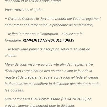
descendu et le CVParis vous attend.
Vous trouverez, ci-après :
– l’Avis de Course : le Jury interviendra sur l’eau en jugement
semi-direct et à terre selon la procédure de réclamation,
– le lien internet pour l’Inscription , cliquez sur le
formulaire,
REMPLIR DANS GOOGLE FORMS
– le formulaire papier d’inscription selon le souhait de
chacun.
Merci de vous inscrire au plus vite afin de me permettre
d’anticiper l’organisation des courses avant le jour de la
régate et de préparer la régate sur le logiciel fédéral, depuis
le domicile, ce qui accélère la délivrance des résultats après
les courses.
Cela permet aussi au Commissaire (01 34 74 04 80) de
prévoir l’approvisionnement pour le déjeuner.