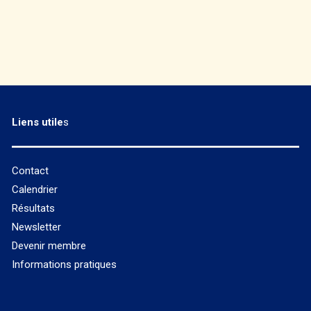
Liens utile
s
Contact
Calendrier
Résultats
Newsletter
Devenir membre
Informations pratiques