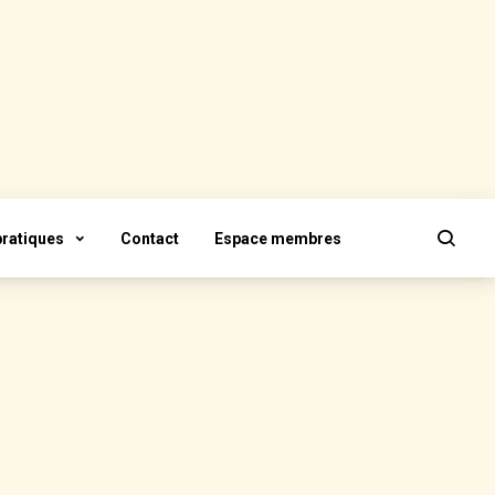
pratiques
Contact
Espace membres