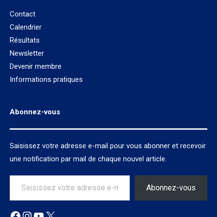
Contact
Calendrier
Résultats
Newsletter
Devenir membre
Informations pratiques
Abonnez-vous
Saisissez votre adresse e-mail pour vous abonner et recevoir
une notification par mail de chaque nouvel article.
Saisissez votre adresse e-mail…
Abonnez-vous
Facebook
Instagram
YouTube
X