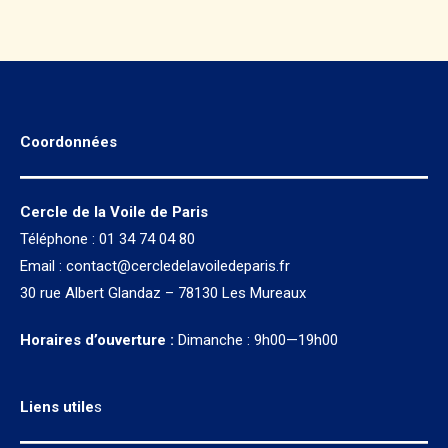
Coordonnées
Cercle de la Voile de Paris
Téléphone : 01 34 74 04 80
Email :
contact@cercledelavoiledeparis.fr
30 rue Albert Glandaz – 78130 Les Mureaux
Horaires d’ouverture :
Dimanche : 9h00—19h00
Liens utile
s