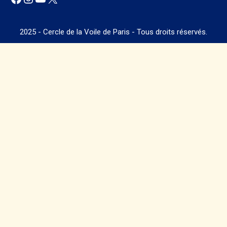
2025 - Cercle de la Voile de Paris - Tous droits réservés.