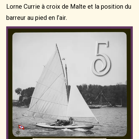
Lorne Currie à croix de Malte et la position du
barreur au pied en l’air.