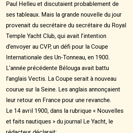
Paul Helleu et discutaient probablement de
ses tableaux. Mais la grande nouvelle du jour
provenait du secrétaire du secrétaire du Royal
Temple Yacht Club, qui avait l’intention
d’envoyer au CVP, un défi pour la Coupe
Internationale des Un-Tonneau, en 1900.
L’année précédente Bélouga avait battu
l’anglais Vectis. La Coupe serait à nouveau
courue sur la Seine. Les anglais annonçaient
leur retour en France pour une revanche.
Le 14 avril 1900, dans la rubrique « Nouvelles
et faits nautiques » du journal Le Yacht, le
rédacteur déclarait: