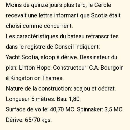
Moins de quinze jours plus tard, le Cercle
recevait une lettre informant que Scotia était
choisi comme concurrent.
Les caractéristiques du bateau retranscrites
dans le registre de Conseil indiquent:
Yacht Scotia, sloop à dérive. Dessinateur du
plan: Linton Hope. Constructeur: C.A. Bourgoin
à Kingston on Thames.
Nature de la construction: acajou et cédrat.
Longueur 5 mètres. Bau: 1,80.
Surface de voile: 40,70 MC. Spinnaker: 3,5 MC.
Dérive: 65/70 kgs.