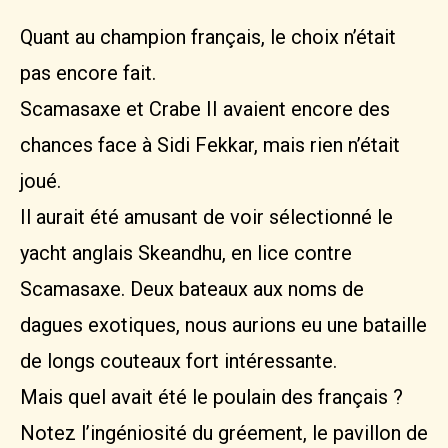
Quant au champion français, le choix n’était
pas encore fait.
Scamasaxe et Crabe II avaient encore des
chances face à Sidi Fekkar, mais rien n’était
joué.
Il aurait été amusant de voir sélectionné le
yacht anglais Skeandhu, en lice contre
Scamasaxe. Deux bateaux aux noms de
dagues exotiques, nous aurions eu une bataille
de longs couteaux fort intéressante.
Mais quel avait été le poulain des français ?
Notez l’ingéniosité du gréement, le pavillon de