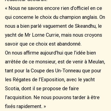
« Nous ne savons encore rien d’officiel en ce
qui concerne le choix du champion anglais. On
nous a bien parlé vaguement de Skeandhu, le
yacht de Mr Lorne Currie, mais nous croyons
savoir que ce choix est abandonné.
On nous affirme aujourd’hui que l’idée bien
arrêtée de ce monsieur, est de venir à Meulan,
tant pour la Coupe des Un-Tonneau que pour
les Régates de l’Exposition, avec le yacht
Scotia, dont il se propose de faire
l’acquisition. Ne nous pouvons tarder à être
fixés rapidement. »