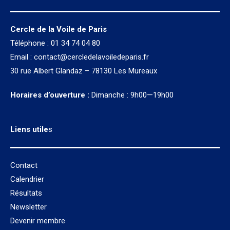
Cercle de la Voile de Paris
Téléphone : 01 34 74 04 80
Email :
contact@cercledelavoiledeparis.fr
30 rue Albert Glandaz – 78130 Les Mureaux
Horaires d’ouverture :
Dimanche : 9h00—19h00
Liens utile
s
Contact
Calendrier
Résultats
Newsletter
Devenir membre