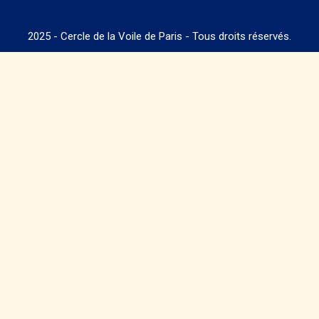
2025 - Cercle de la Voile de Paris - Tous droits réservés.