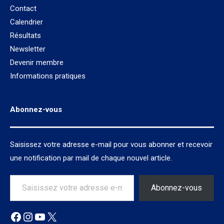
Contact
Calendrier
Résultats
Newsletter
Devenir membre
Informations pratiques
Abonnez-vous
Saisissez votre adresse e-mail pour vous abonner et recevoir
une notification par mail de chaque nouvel article.
Saisissez votre adresse e-mail…
Abonnez-vous
Facebook
Instagram
YouTube
X