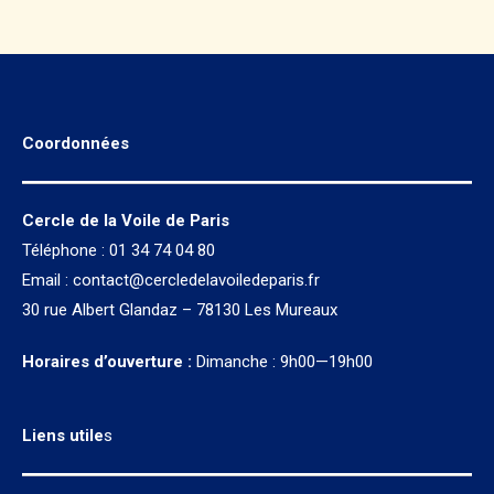
Coordonnées
Cercle de la Voile de Paris
Téléphone : 01 34 74 04 80
Email :
contact@cercledelavoiledeparis.fr
30 rue Albert Glandaz – 78130 Les Mureaux
Horaires d’ouverture :
Dimanche : 9h00—19h00
Liens utile
s