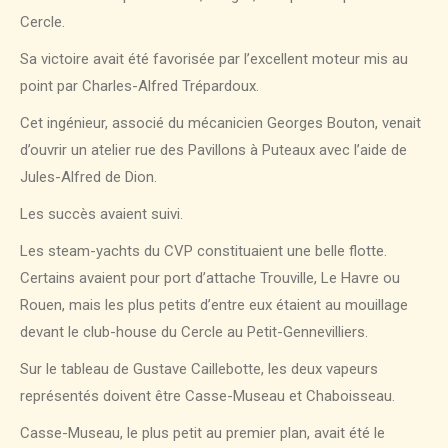
Cercle.
Sa victoire avait été favorisée par l’excellent moteur mis au
point par Charles-Alfred Trépardoux.
Cet ingénieur, associé du mécanicien Georges Bouton, venait
d’ouvrir un atelier rue des Pavillons à Puteaux avec l’aide de
Jules-Alfred de Dion.
Les succès avaient suivi.
Les steam-yachts du CVP constituaient une belle flotte.
Certains avaient pour port d’attache Trouville, Le Havre ou
Rouen, mais les plus petits d’entre eux étaient au mouillage
devant le club-house du Cercle au Petit-Gennevilliers.
Sur le tableau de Gustave Caillebotte, les deux vapeurs
représentés doivent être Casse-Museau et Chaboisseau.
Casse-Museau, le plus petit au premier plan, avait été le