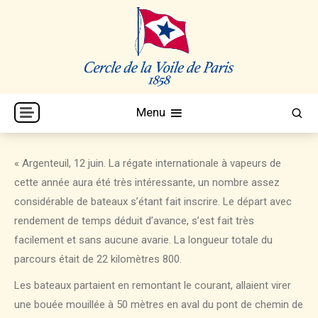
Skip
to
content
Cercle de la Voile de Paris
CVP
Menu
« Argenteuil, 12 juin. La régate internationale à vapeurs de
cette année aura été très intéressante, un nombre assez
considérable de bateaux s’étant fait inscrire. Le départ avec
rendement de temps déduit d’avance, s’est fait très
facilement et sans aucune avarie. La longueur totale du
parcours était de 22 kilomètres 800.
Les bateaux partaient en remontant le courant, allaient virer
une bouée mouillée à 50 mètres en aval du pont de chemin de