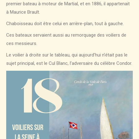
premier bateau à moteur de Martial, et en 1886, il appartenait
à Maurice Brault.
Chaboisseau doit être celui en arrière-plan, tout à gauche.
Ces bateaux servaient aussi au remorquage des voiliers de
ces messieurs.
Le voilier à droite sur le tableau, qui aujourd’hui n’était pas le
sujet principal, est le Cul Blanc, l’adversaire du célèbre Condor.