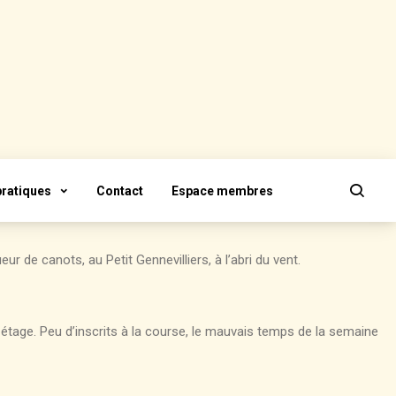
pratiques
Contact
Espace membres
ur de canots, au Petit Gennevilliers, à l’abri du vent.
 étage. Peu d’inscrits à la course, le mauvais temps de la semaine