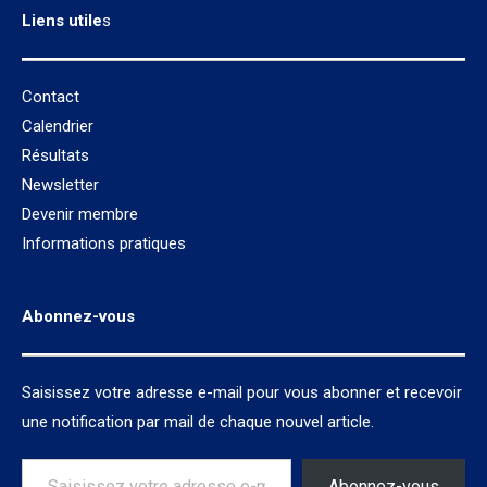
Liens utile
s
Contact
Calendrier
Résultats
Newsletter
Devenir membre
Informations pratiques
Abonnez-vous
Saisissez votre adresse e-mail pour vous abonner et recevoir
une notification par mail de chaque nouvel article.
Saisissez votre adresse e-mail…
Abonnez-vous