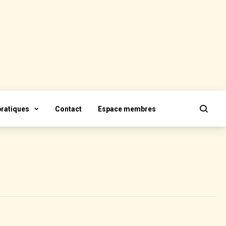
pratiques
Contact
Espace membres