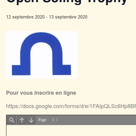
12 septembre 2020
-
13 septembre 2020
Pour vous inscrire en ligne
https://docs.google.com/forms/d/e/1FAIpQLSc6