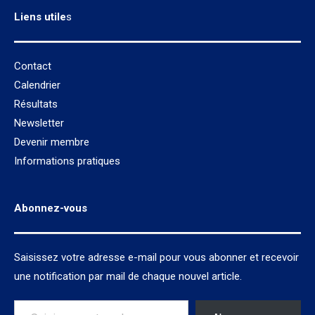
Liens utile
s
Contact
Calendrier
Résultats
Newsletter
Devenir membre
Informations pratiques
Abonnez-vous
Saisissez votre adresse e-mail pour vous abonner et recevoir
une notification par mail de chaque nouvel article.
Saisissez votre adresse e-mail…