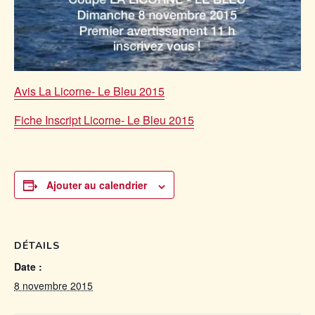
Avis La Licorne- Le Bleu 2015
Fiche Inscript Licorne- Le Bleu 2015
Ajouter au calendrier
DÉTAILS
Date :
8 novembre 2015