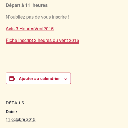
Départ à 11 heures
N’oubliez pas de vous inscrire !
Avis 3 HeuresVent2015
Fiche Inscript 3 heures du vent 2015
Ajouter au calendrier
DÉTAILS
Date :
11 octobre 2015