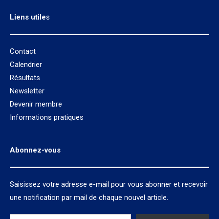
Liens utile
s
Contact
Calendrier
Résultats
Newsletter
Devenir membre
Informations pratiques
Abonnez-vous
Saisissez votre adresse e-mail pour vous abonner et recevoir
une notification par mail de chaque nouvel article.
Saisissez votre adresse e-mail…