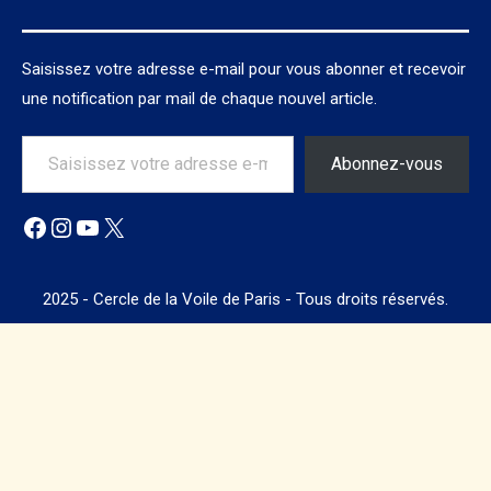
Saisissez votre adresse e-mail pour vous abonner et recevoir
une notification par mail de chaque nouvel article.
Saisissez votre adresse e-mail…
Abonnez-vous
Facebook
Instagram
YouTube
X
2025 - Cercle de la Voile de Paris - Tous droits réservés.