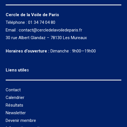
Cercle de la Voile de Paris
Téléphone : 01 34 74 04 80
Email :
contact@cercledelavoiledeparis.fr
30 rue Albert Glandaz – 78130 Les Mureaux
Horaires d’ouverture :
Dimanche : 9h00—19h00
Liens utile
s
Contact
Calendrier
Résultats
Newsletter
Devenir membre